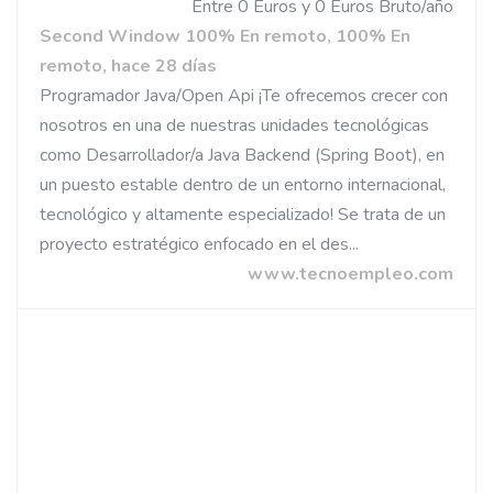
Entre 0 Euros y 0 Euros Bruto/año
Second Window 100% En remoto, 100% En
remoto, hace 28 días
Programador Java/Open Api ¡Te ofrecemos crecer con
nosotros en una de nuestras unidades tecnológicas
como Desarrollador/a Java Backend (Spring Boot), en
un puesto estable dentro de un entorno internacional,
tecnológico y altamente especializado! Se trata de un
proyecto estratégico enfocado en el des...
www.tecnoempleo.com