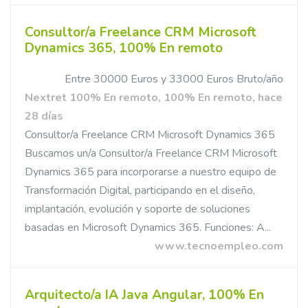
Consultor/a Freelance CRM Microsoft
Dynamics 365, 100% En remoto
Entre 30000 Euros y 33000 Euros Bruto/año
Nextret 100% En remoto, 100% En remoto, hace
28 días
Consultor/a Freelance CRM Microsoft Dynamics 365
Buscamos un/a Consultor/a Freelance CRM Microsoft
Dynamics 365 para incorporarse a nuestro equipo de
Transformación Digital, participando en el diseño,
implantación, evolución y soporte de soluciones
basadas en Microsoft Dynamics 365. Funciones: A...
www.tecnoempleo.com
Arquitecto/a IA Java Angular, 100% En