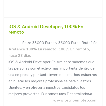
iOS & Android Developer, 100% En
remoto
Entre 33000 Euros y 36000 Euros Bruto/año
Arelance 100% En remoto, 100% En remoto,
hace 28 días
iOS & Android Developer En Arelance sabemos que
las personas son el activo más importante dentro de
una empresa y por tanto invertimos muchos esfuerzos
en buscar los mejores profesionales para nuestros
clientes, y en ofrecer a nuestros candidatos los
mejores proyectos. Buscamos un/a Desarrollador/a...
www.tecnoempleo.com