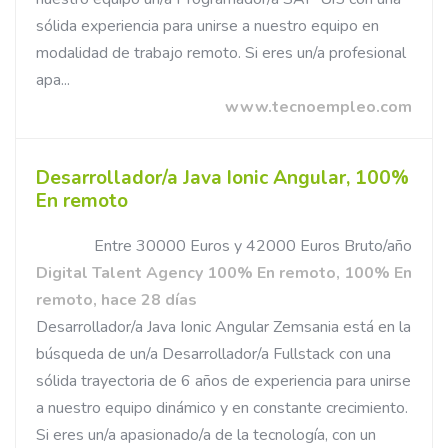
sólida experiencia para unirse a nuestro equipo en
modalidad de trabajo remoto. Si eres un/a profesional
apa...
www.tecnoempleo.com
Desarrollador/a Java Ionic Angular, 100%
En remoto
Entre 30000 Euros y 42000 Euros Bruto/año
Digital Talent Agency 100% En remoto, 100% En
remoto, hace 28 días
Desarrollador/a Java Ionic Angular Zemsania está en la
búsqueda de un/a Desarrollador/a Fullstack con una
sólida trayectoria de 6 años de experiencia para unirse
a nuestro equipo dinámico y en constante crecimiento.
Si eres un/a apasionado/a de la tecnología, con un