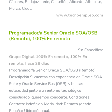
Cáceres, Badajoz, León, Castellón, Alicante, Albacete,
Murcia, Ciud...
www.tecnoempleo.com
Programador/a Senior Oracle SOA/OSB
(Remoto), 100% En remoto
Sin Especificar
Grupo Digital 100% En remoto, 100% En
remoto, hace 28 días
Programador/a Senior Oracle SOA/OSB (Remoto)
Descripción Si cuentas con experiencia en Oracle SOA
Suite y Oracle Service Bus (OSB), y buscas
estabilidad junto a un entorno tecnológico
consolidado, queremos conocerte. Condiciones:
Contrato: Indefinido Modalidad: Remoto (desde
España) Ubicación: cual...