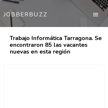
JOBBERBUZZ
Trabajo Informática Tarragona. Se
encontraron 85 las vacantes
nuevas en esta región