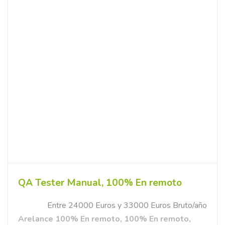
QA Tester Manual, 100% En remoto
Entre 24000 Euros y 33000 Euros Bruto/año
Arelance 100% En remoto, 100% En remoto,