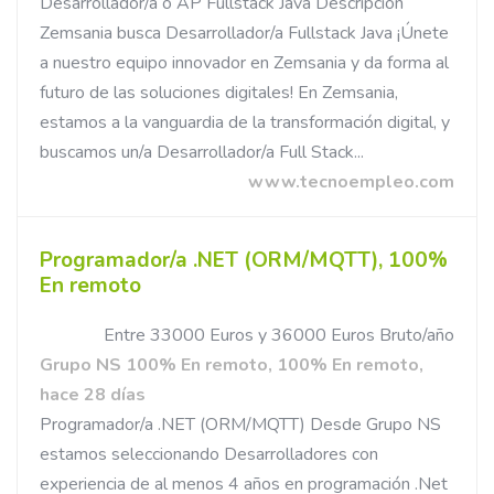
Desarrollador/a o AP Fullstack Java Descripción
Zemsania busca Desarrollador/a Fullstack Java ¡Únete
a nuestro equipo innovador en Zemsania y da forma al
futuro de las soluciones digitales! En Zemsania,
estamos a la vanguardia de la transformación digital, y
buscamos un/a Desarrollador/a Full Stack...
www.tecnoempleo.com
Programador/a .NET (ORM/MQTT), 100%
En remoto
Entre 33000 Euros y 36000 Euros Bruto/año
Grupo NS 100% En remoto, 100% En remoto,
hace 28 días
Programador/a .NET (ORM/MQTT) Desde Grupo NS
estamos seleccionando Desarrolladores con
experiencia de al menos 4 años en programación .Net