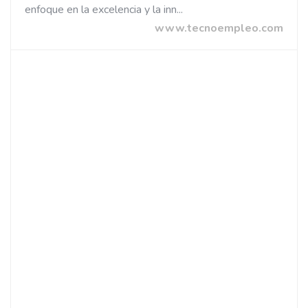
enfoque en la excelencia y la inn...
www.tecnoempleo.com