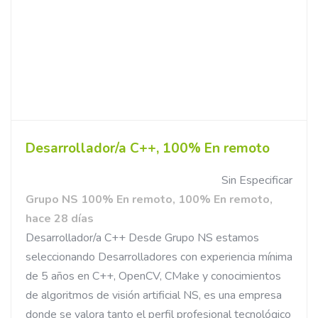
Desarrollador/a C++, 100% En remoto
Sin Especificar
Grupo NS 100% En remoto, 100% En remoto,
hace 28 días
Desarrollador/a C++ Desde Grupo NS estamos
seleccionando Desarrolladores con experiencia mínima
de 5 años en C++, OpenCV, CMake y conocimientos
de algoritmos de visión artificial NS, es una empresa
donde se valora tanto el perfil profesional tecnológico