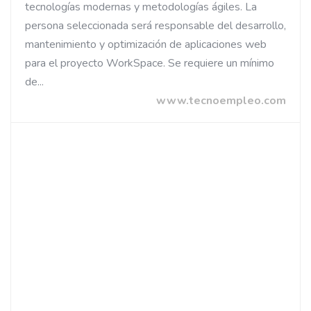
tecnologías modernas y metodologías ágiles. La
persona seleccionada será responsable del desarrollo,
mantenimiento y optimización de aplicaciones web
para el proyecto WorkSpace. Se requiere un mínimo
de...
www.tecnoempleo.com