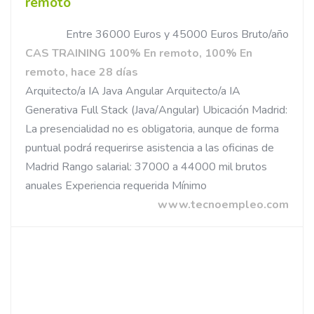
remoto
Entre 36000 Euros y 45000 Euros Bruto/año
CAS TRAINING 100% En remoto, 100% En
remoto, hace 28 días
Arquitecto/a IA Java Angular Arquitecto/a IA
Generativa Full Stack (Java/Angular) Ubicación Madrid:
La presencialidad no es obligatoria, aunque de forma
puntual podrá requerirse asistencia a las oficinas de
Madrid Rango salarial: 37000 a 44000 mil brutos
anuales Experiencia requerida Mínimo
www.tecnoempleo.com