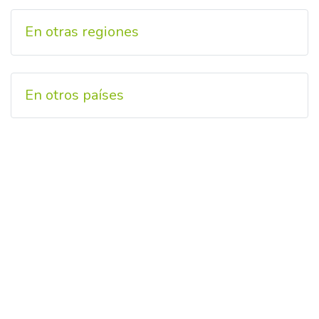
En otras regiones
En otros países