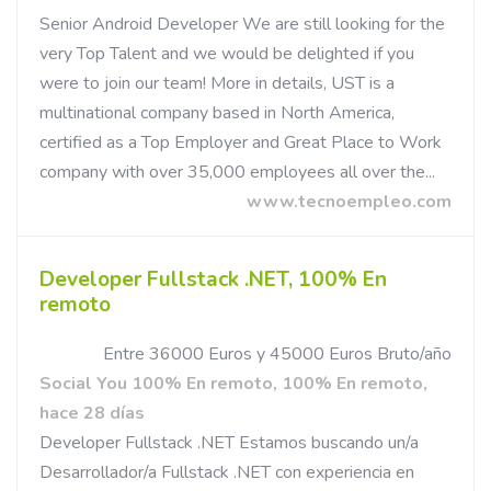
Senior Android Developer We are still looking for the
very Top Talent and we would be delighted if you
were to join our team! More in details, UST is a
multinational company based in North America,
certified as a Top Employer and Great Place to Work
company with over 35,000 employees all over the...
www.tecnoempleo.com
Developer Fullstack .NET, 100% En
remoto
Entre 36000 Euros y 45000 Euros Bruto/año
Social You 100% En remoto, 100% En remoto,
hace 28 días
Developer Fullstack .NET Estamos buscando un/a
Desarrollador/a Fullstack .NET con experiencia en