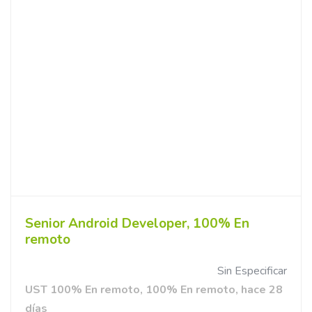
Senior Android Developer, 100% En
remoto
Sin Especificar
UST 100% En remoto, 100% En remoto, hace 28
días