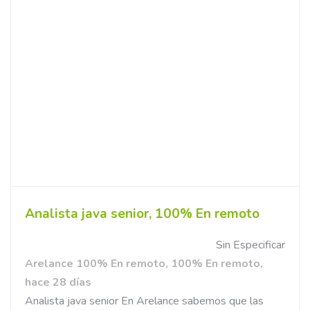
Analista java senior, 100% En remoto
Sin Especificar
Arelance 100% En remoto, 100% En remoto,
hace 28 días
Analista java senior En Arelance sabemos que las