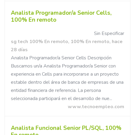
Analista Programador/a Senior Cells,
100% En remoto
Sin Especificar
sg tech 100% En remoto, 100% En remoto, hace
28 días
Analista Programador/a Senior Cells Descripción
Buscamos un/a Analista Programador/a Senior con
experiencia en Cells para incorporarse a un proyecto
estable dentro del área de banca de empresas de una
entidad financiera de referencia. La persona
seleccionada participará en el desarrollo de nue...
www.tecnoempleo.com
Analista Funcional Senior PL/SQL, 100%