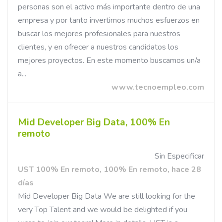
personas son el activo más importante dentro de una
empresa y por tanto invertimos muchos esfuerzos en
buscar los mejores profesionales para nuestros
clientes, y en ofrecer a nuestros candidatos los
mejores proyectos. En este momento buscamos un/a
a...
www.tecnoempleo.com
Mid Developer Big Data, 100% En
remoto
Sin Especificar
UST 100% En remoto, 100% En remoto, hace 28
días
Mid Developer Big Data We are still looking for the
very Top Talent and we would be delighted if you