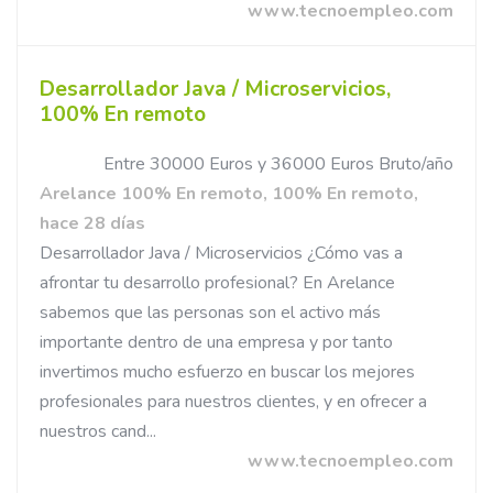
www.tecnoempleo.com
Desarrollador Java / Microservicios,
100% En remoto
Entre 30000 Euros y 36000 Euros Bruto/año
Arelance 100% En remoto, 100% En remoto,
hace 28 días
Desarrollador Java / Microservicios ¿Cómo vas a
afrontar tu desarrollo profesional? En Arelance
sabemos que las personas son el activo más
importante dentro de una empresa y por tanto
invertimos mucho esfuerzo en buscar los mejores
profesionales para nuestros clientes, y en ofrecer a
nuestros cand...
www.tecnoempleo.com