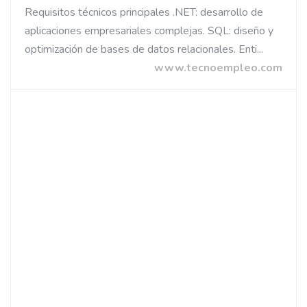
Requisitos técnicos principales .NET: desarrollo de
aplicaciones empresariales complejas. SQL: diseño y
optimización de bases de datos relacionales. Enti...
www.tecnoempleo.com