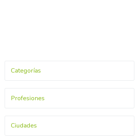
Categorías
Profesiones
Ciudades