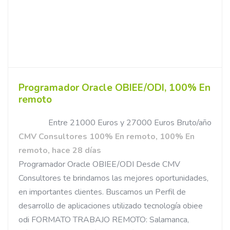
Programador Oracle OBIEE/ODI, 100% En
remoto
Entre 21000 Euros y 27000 Euros Bruto/año
CMV Consultores 100% En remoto, 100% En
remoto, hace 28 días
Programador Oracle OBIEE/ODI Desde CMV
Consultores te brindamos las mejores oportunidades,
en importantes clientes. Buscamos un Perfil de
desarrollo de aplicaciones utilizado tecnología obiee
odi FORMATO TRABAJO REMOTO: Salamanca,