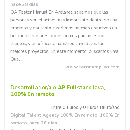
hace 28 días
QA Tester Manual En Arelance sabemos que las
personas son el activo más importante dentro de una
empresa y por tanto invertimos muchos esfuerzos en
buscar los mejores profesionales para nuestros
clientes, y en ofrecer a nuestros candidatos los
mejores proyectos. En este momento, buscamos un/a
Quali...
www.tecnoempleo.com
Desarrollador/a o AP Fullstack Java,
100% En remoto
Entre 0 Euros y 0 Euros Bruto/año
Digital Talent Agency 100% En remoto, 100% En
remoto, hace 28 días