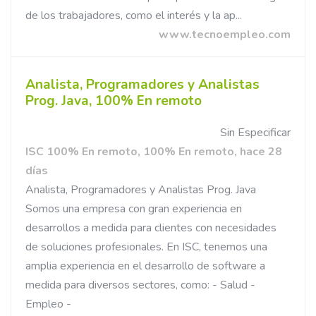
de los trabajadores, como el interés y la ap...
www.tecnoempleo.com
Analista, Programadores y Analistas
Prog. Java, 100% En remoto
Sin Especificar
ISC 100% En remoto, 100% En remoto, hace 28
días
Analista, Programadores y Analistas Prog. Java
Somos una empresa con gran experiencia en
desarrollos a medida para clientes con necesidades
de soluciones profesionales. En ISC, tenemos una
amplia experiencia en el desarrollo de software a
medida para diversos sectores, como: - Salud -
Empleo -