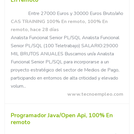
En remoto
Entre 27000 Euros y 30000 Euros Bruto/año
CAS TRAINING 100% En remoto, 100% En
remoto, hace 28 días
Analista Funcional Senior PL/SQL Analista Funcional
Senior PL/SQL (100 Teletrabajo) SALARIO:29000
MIL BRUTOS ANUALES Buscamos un/a Analista
Funcional Senior PL/SQL para incorporarse a un
proyecto estratégico del sector de Medios de Pago,
participando en entornos de alta criticidad y elevado
volum...
www.tecnoempleo.com
Programador Java/Open Api, 100% En
remoto